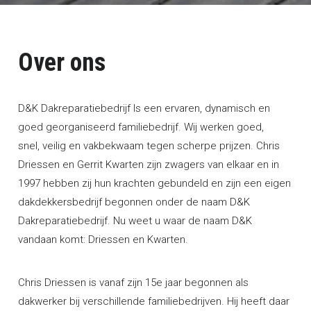
Over ons
D&K Dakreparatiebedrijf Is een ervaren, dynamisch en
goed georganiseerd familiebedrijf. Wij werken goed,
snel, veilig en vakbekwaam tegen scherpe prijzen. Chris
Driessen en Gerrit Kwarten zijn zwagers van elkaar en in
1997 hebben zij hun krachten gebundeld en zijn een eigen
dakdekkersbedrijf begonnen onder de naam D&K
Dakreparatiebedrijf. Nu weet u waar de naam D&K
vandaan komt: Driessen en Kwarten.
Chris Driessen is vanaf zijn 15e jaar begonnen als
dakwerker bij verschillende familiebedrijven. Hij heeft daar