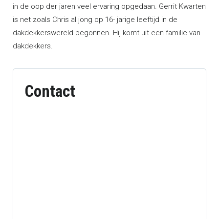
in de oop der jaren veel ervaring opgedaan. Gerrit Kwarten
is net zoals Chris al jong op 16- jarige leeftijd in de
dakdekkerswereld begonnen. Hij komt uit een familie van
dakdekkers.
Contact